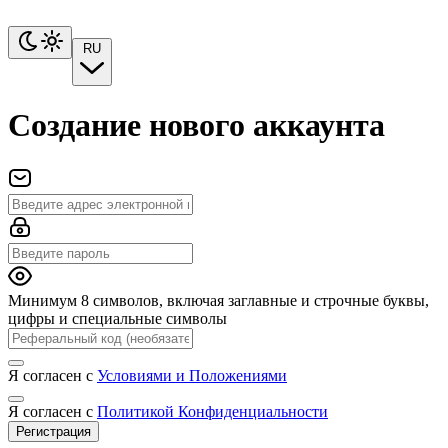
RU
Создание нового аккаунта
Минимум 8 символов, включая заглавные и строчные буквы,
цифры и специальные символы
Я согласен с
Условиями и Положениями
Я согласен с
Политикой Конфиденциальности
Регистрация