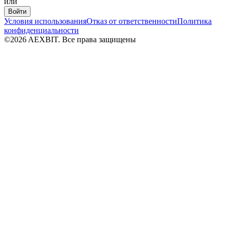
или
Войти
Условия использования
Отказ от ответственности
Политика
конфиденциальности
©2026 AEXBIT. Все права защищены